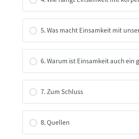
5. Was macht Einsamkeit mit unse
6. Warum ist Einsamkeit auch ein 
7. Zum Schluss
8. Quellen