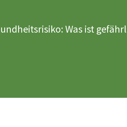
undheitsrisiko: Was ist gefähr