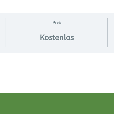
Preis
Kostenlos