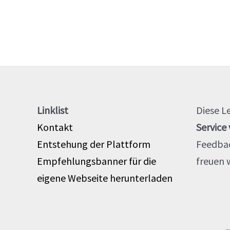
Linklist
Diese L
Kontakt
Service
Entstehung der Plattform
Feedba
Empfehlungsbanner für die
freuen w
eigene Webseite herunterladen