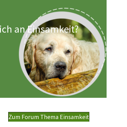
lich an Einsamkeit?
Zum Forum Thema Einsamkeit