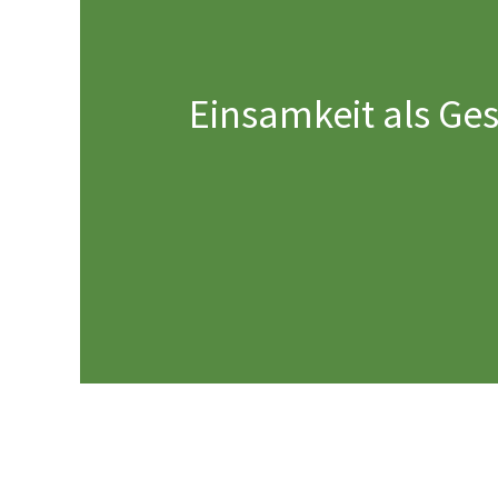
Einsamkeit als Ges