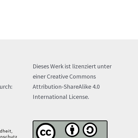
Dieses Werk ist lizenziert unter
einer Creative Commons
urch:
Attribution-ShareAlike 4.0
International License.