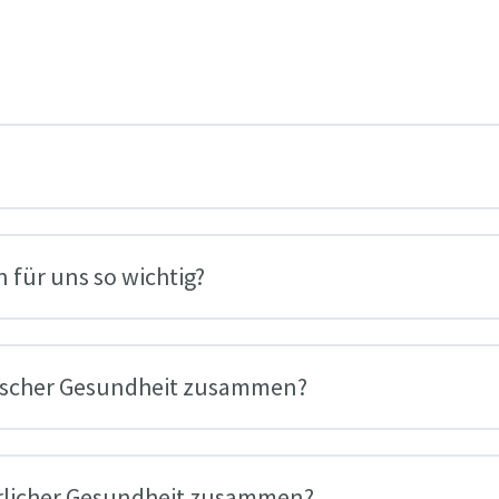
 für uns so wichtig?
hischer Gesundheit zusammen?
erlicher Gesundheit zusammen?