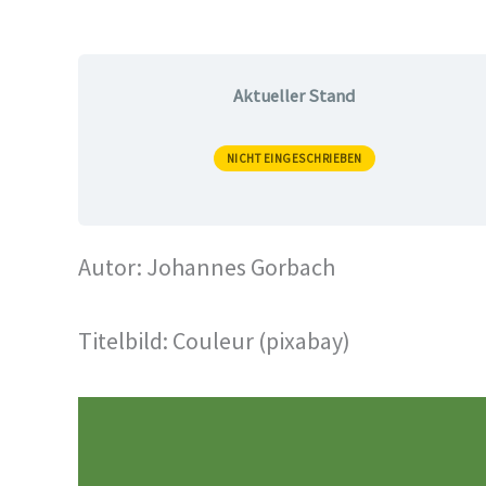
Aktueller Stand
NICHT EINGESCHRIEBEN
Autor: Johannes Gorbach
Titelbild: Couleur (pixabay)