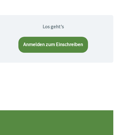
Los geht's
Anmelden zum Einschreiben