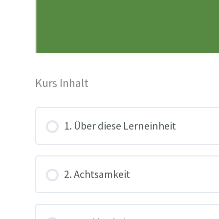
Kurs Inhalt
1. Über diese Lerneinheit
2. Achtsamkeit