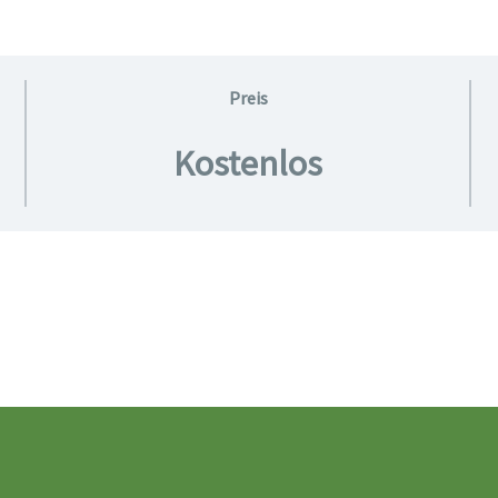
Preis
Kostenlos