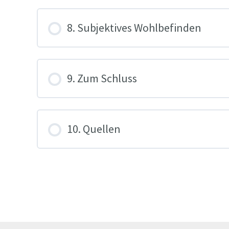
8. Subjektives Wohlbefinden
9. Zum Schluss
10. Quellen