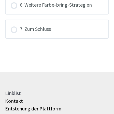
6. Weitere Farbe-bring-Strategien
7. Zum Schluss
Linklist
Kontakt
Entstehung der Plattform