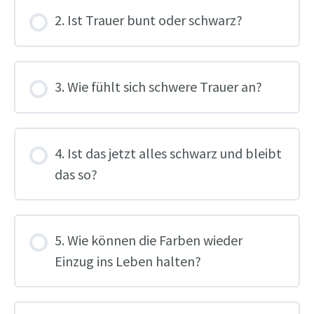
2. Ist Trauer bunt oder schwarz?
3. Wie fühlt sich schwere Trauer an?
4. Ist das jetzt alles schwarz und bleibt
das so?
5. Wie können die Farben wieder
Einzug ins Leben halten?