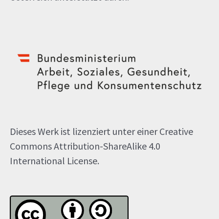
Dieses Werk ist lizenziert unter einer Creative
Commons Attribution-ShareAlike 4.0
International License.