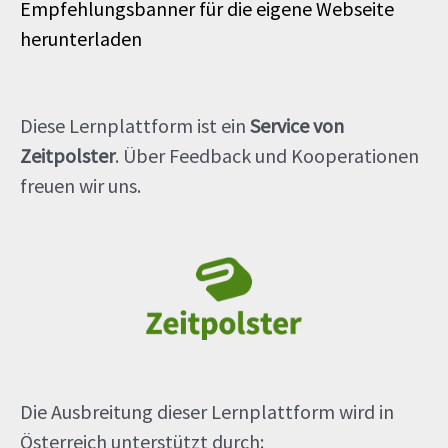
Empfehlungsbanner für die eigene Webseite
herunterladen
Diese Lernplattform ist ein
Service von
Zeitpolster
. Über Feedback und Kooperationen
freuen wir uns.
Die Ausbreitung dieser Lernplattform wird in
Österreich unterstützt durch: