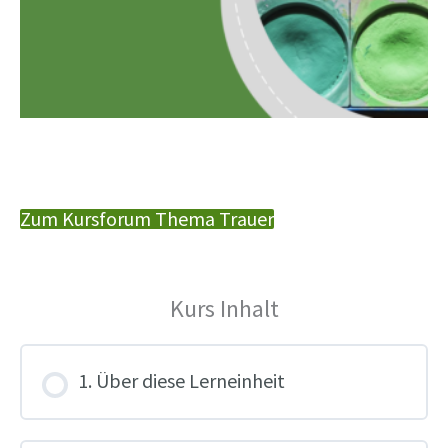
Zum Kursforum Thema Trauer
Kurs Inhalt
1. Über diese Lerneinheit