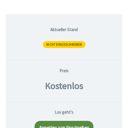
Aktueller Stand
NICHT EINGESCHRIEBEN
Preis
Kostenlos
Los geht's
Anmelden zum Einschreiben