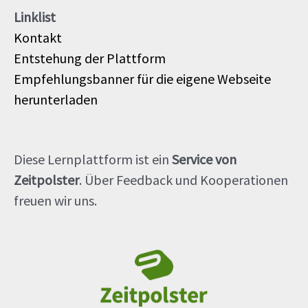
Linklist
Kontakt
Entstehung der Plattform
Empfehlungsbanner für die eigene Webseite
herunterladen
Diese Lernplattform ist ein
Service von
Zeitpolster
. Über Feedback und Kooperationen
freuen wir uns.