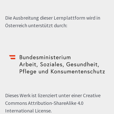
Die Ausbreitung dieser Lernplattform wird in
Österreich unterstützt durch:
Dieses Werk ist lizenziert unter einer Creative
Commons Attribution-ShareAlike 4.0
International License.