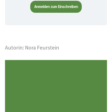
Anmelden zum Einschreiben
Autorin: Nora Feurstein