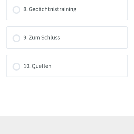
8. Gedächtnistraining
9. Zum Schluss
10. Quellen