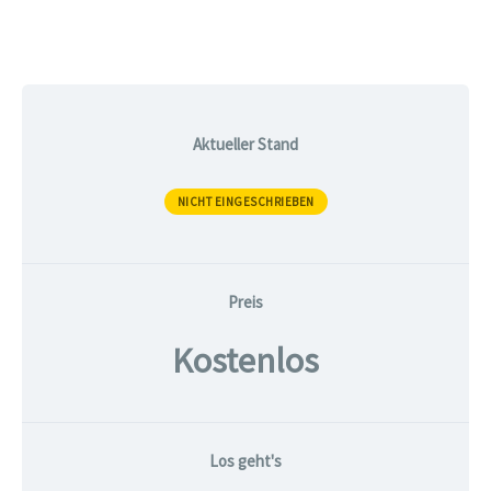
Aktueller Stand
NICHT EINGESCHRIEBEN
Preis
Kostenlos
Los geht's