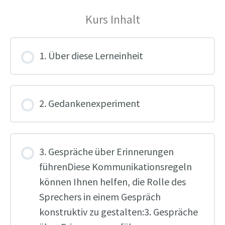
Kurs Inhalt
1. Über diese Lerneinheit
2. Gedankenexperiment
3. Gespräche über Erinnerungen
führenDiese Kommunikationsregeln
können Ihnen helfen, die Rolle des
Sprechers in einem Gespräch
konstruktiv zu gestalten:3. Gespräche