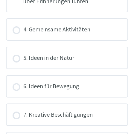
über Erinnerungen führen
4. Gemeinsame Aktivitäten
5. Ideen in der Natur
6. Ideen für Bewegung
7. Kreative Beschäftigungen