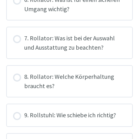
Umgang wichtig?
7. Rollator: Was ist bei der Auswahl
und Ausstattung zu beachten?
8. Rollator: Welche Körperhaltung
braucht es?
9. Rollstuhl: Wie schiebe ich richtig?