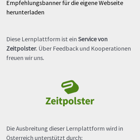
Empfehlungsbanner für die eigene Webseite
herunterladen
Diese Lernplattform ist ein
Service von
Zeitpolster
. Über Feedback und Kooperationen
freuen wir uns.
Die Ausbreitung dieser Lernplattform wird in
Österreich unterstützt durch: