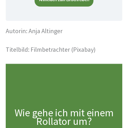
Autorin: Anja Altinger
Titelbild: Filmbetrachter (Pixabay)
Wie gehe ich mit einem
Rollator um?