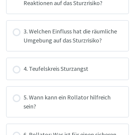
Reaktionen auf das Sturzrisiko?
3. Welchen Einfluss hat die räumliche
Umgebung auf das Sturzrisiko?
4. Teufelskreis Sturzangst
5. Wann kann ein Rollator hilfreich
sein?
6. Rollator: Was ist für einen sicheren