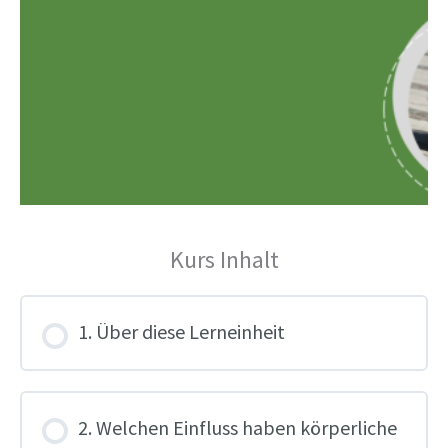
Kurs Inhalt
1. Über diese Lerneinheit
2. Welchen Einfluss haben körperliche