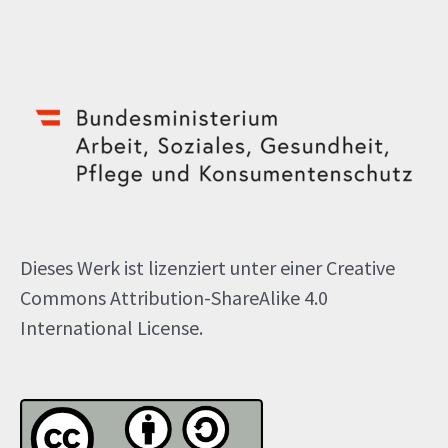
Dieses Werk ist lizenziert unter einer Creative
Commons Attribution-ShareAlike 4.0
International License.