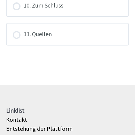
10. Zum Schluss
11. Quellen
Linklist
Kontakt
Entstehung der Plattform