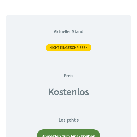
Aktueller Stand
NICHT EINGESCHRIEBEN
Preis
Kostenlos
Los geht's
Anmelden zum Einschreiben