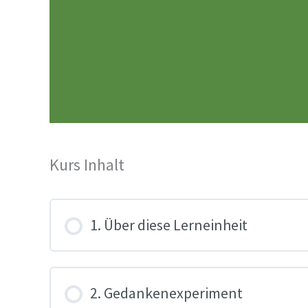
Kurs Inhalt
1. Über diese Lerneinheit
2. Gedankenexperiment