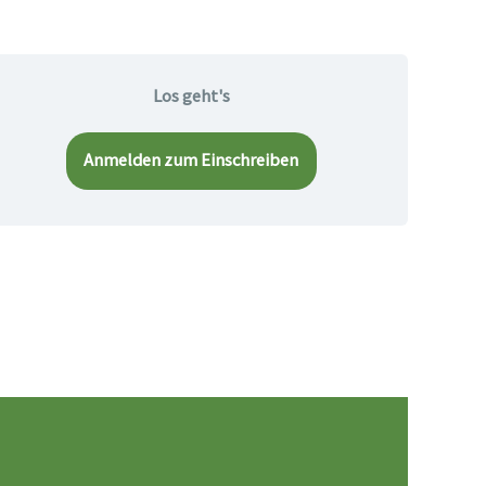
Los geht's
Anmelden zum Einschreiben