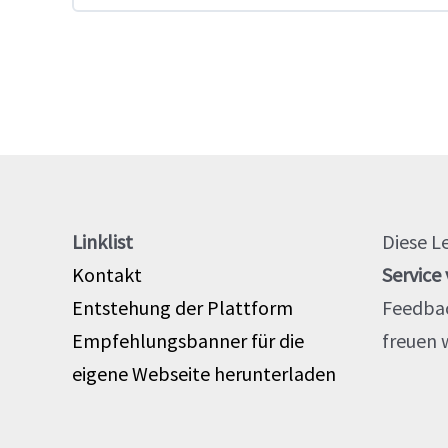
Linklist
Diese L
Kontakt
Service
Entstehung der Plattform
Feedba
Empfehlungsbanner für die
freuen w
eigene Webseite herunterladen