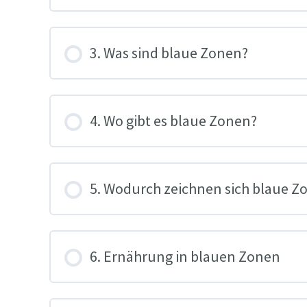
3. Was sind blaue Zonen?
4. Wo gibt es blaue Zonen?
5. Wodurch zeichnen sich blaue Z
6. Ernährung in blauen Zonen