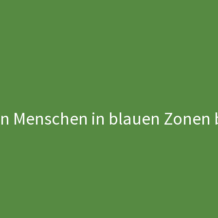
 Menschen in blauen Zonen b