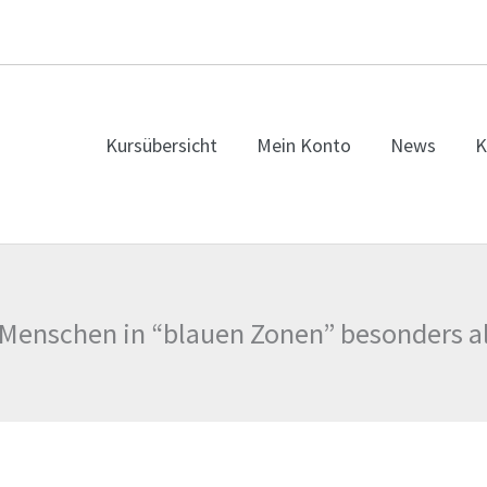
Kursübersicht
Mein Konto
News
K
Menschen in “blauen Zonen” besonders al