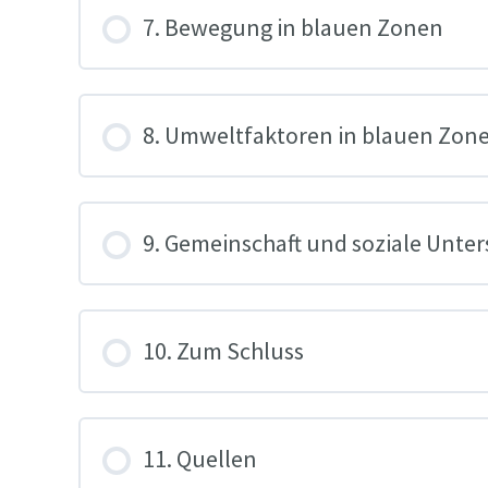
7. Bewegung in blauen Zonen
8. Umweltfaktoren in blauen Zon
9. Gemeinschaft und soziale Unte
10. Zum Schluss
11. Quellen