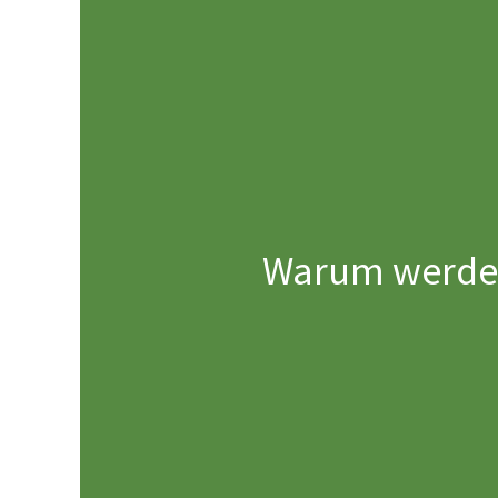
Warum werden