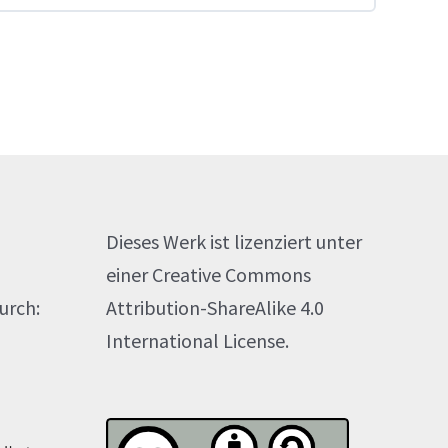
Dieses Werk ist lizenziert unter
einer Creative Commons
urch:
Attribution-ShareAlike 4.0
International License.