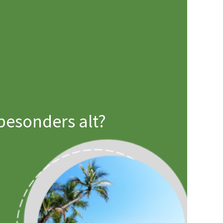
esonders alt?