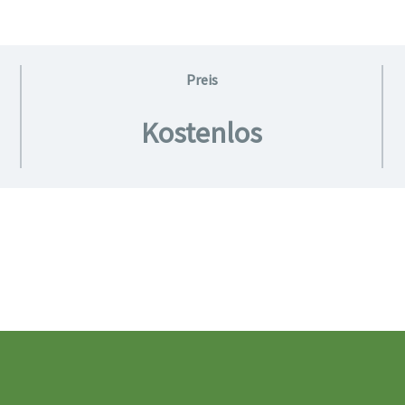
Preis
Kostenlos