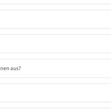
onen aus?