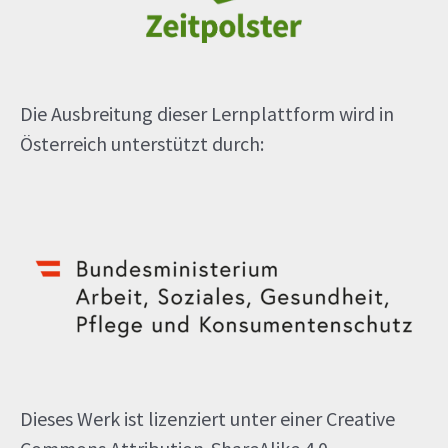
Die Ausbreitung dieser Lernplattform wird in
Österreich unterstützt durch:
Dieses Werk ist lizenziert unter einer Creative