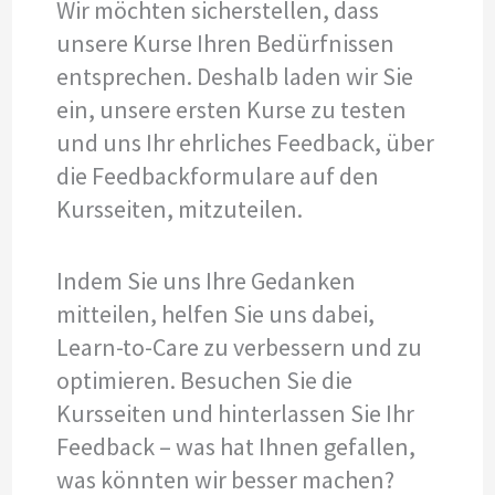
Wir möchten sicherstellen, dass
unsere Kurse Ihren Bedürfnissen
entsprechen. Deshalb laden wir Sie
ein, unsere ersten Kurse zu testen
und uns Ihr ehrliches Feedback, über
die Feedbackformulare auf den
Kursseiten, mitzuteilen.
Indem Sie uns Ihre Gedanken
mitteilen, helfen Sie uns dabei,
Learn-to-Care zu verbessern und zu
optimieren. Besuchen Sie die
Kursseiten und hinterlassen Sie Ihr
Feedback – was hat Ihnen gefallen,
was könnten wir besser machen?