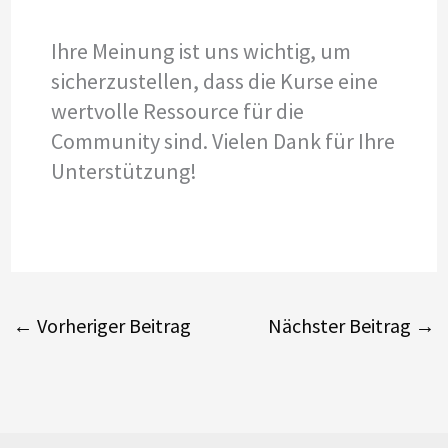
Ihre Meinung ist uns wichtig, um
sicherzustellen, dass die Kurse eine
wertvolle Ressource für die
Community sind. Vielen Dank für Ihre
Unterstützung!
←
Vorheriger Beitrag
Nächster Beitrag
→