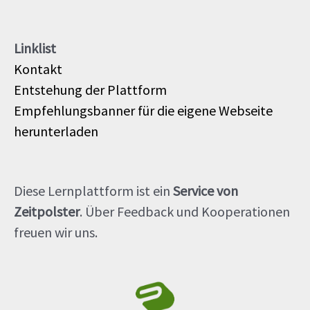
Linklist
Kontakt
Entstehung der Plattform
Empfehlungsbanner für die eigene Webseite
herunterladen
Diese Lernplattform ist ein
Service von
Zeitpolster
. Über Feedback und Kooperationen
freuen wir uns.