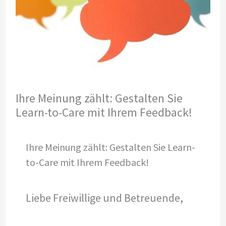
Ihre Meinung zählt: Gestalten Sie
Learn-to-Care mit Ihrem Feedback!
Ihre Meinung zählt: Gestalten Sie Learn-
to-Care mit Ihrem Feedback!
Liebe Freiwillige und Betreuende,