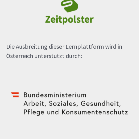
Die Ausbreitung dieser Lernplattform wird in
Österreich unterstützt durch: