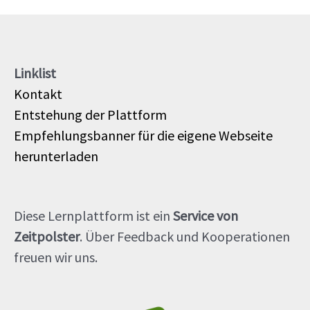
Linklist
Kontakt
Entstehung der Plattform
Empfehlungsbanner für die eigene Webseite
herunterladen
Diese Lernplattform ist ein
Service von
Zeitpolster
. Über Feedback und Kooperationen
freuen wir uns.