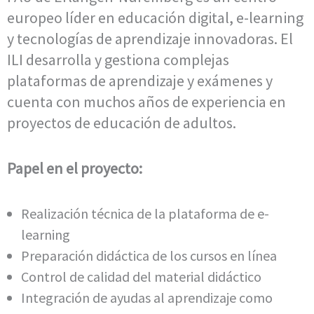
europeo líder en educación digital, e-learning
y tecnologías de aprendizaje innovadoras. El
ILI desarrolla y gestiona complejas
plataformas de aprendizaje y exámenes y
cuenta con muchos años de experiencia en
proyectos de educación de adultos.
Papel en el proyecto:
Realización técnica de la plataforma de e-
learning
Preparación didáctica de los cursos en línea
Control de calidad del material didáctico
Integración de ayudas al aprendizaje como