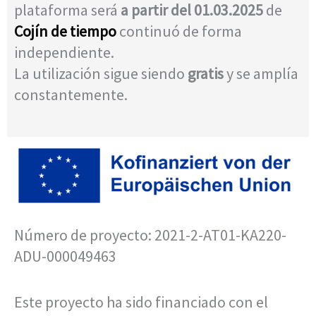
plataforma será
a partir del 01.03.2025
de
Cojín de tiempo
continuó de forma
independiente.
La utilización sigue siendo
gratis
y se amplía
constantemente.
Número de proyecto: 2021-2-AT01-KA220-
ADU-000049463
Este proyecto ha sido financiado con el