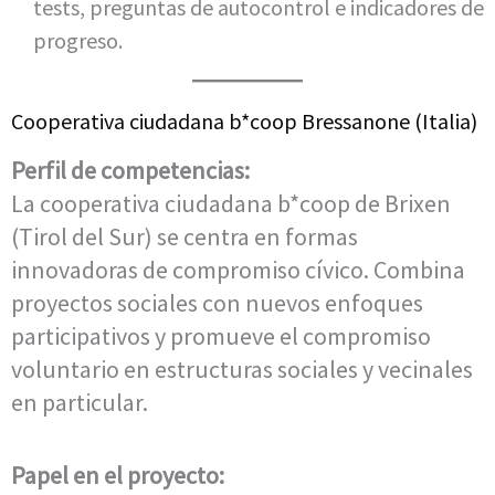
tests, preguntas de autocontrol e indicadores de
progreso.
Cooperativa ciudadana b*coop Bressanone (Italia)
Perfil de competencias:
La cooperativa ciudadana b*coop de Brixen
(Tirol del Sur) se centra en formas
innovadoras de compromiso cívico. Combina
proyectos sociales con nuevos enfoques
participativos y promueve el compromiso
voluntario en estructuras sociales y vecinales
en particular.
Papel en el proyecto: