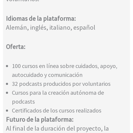
Idiomas de la plataforma:
Alemán, inglés, italiano, español
Oferta:
100 cursos en línea sobre cuidados, apoyo,
autocuidado y comunicación
32 podcasts producidos por voluntarios
Cursos para la creación autónoma de
podcasts
Certificados de los cursos realizados
Futuro de la plataforma:
Al final de la duración del proyecto, la