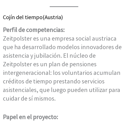
Cojín del tiempo(Austria)
Perfil de competencias:
Zeitpolster es una empresa social austriaca
que ha desarrollado modelos innovadores de
asistencia y jubilación. El núcleo de
Zeitpolster es un plan de pensiones
intergeneracional: los voluntarios acumulan
créditos de tiempo prestando servicios
asistenciales, que luego pueden utilizar para
cuidar de sí mismos.
Papel en el proyecto: