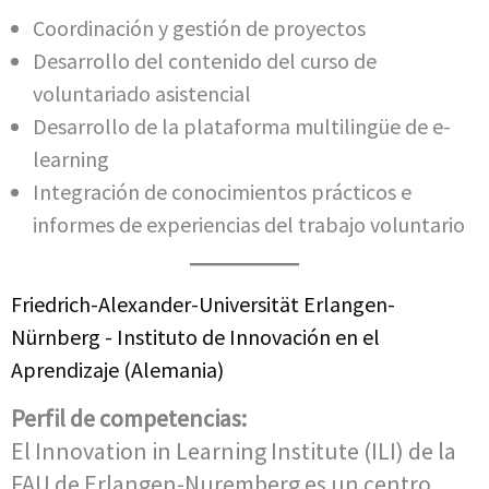
Coordinación y gestión de proyectos
Desarrollo del contenido del curso de
voluntariado asistencial
Desarrollo de la plataforma multilingüe de e-
learning
Integración de conocimientos prácticos e
informes de experiencias del trabajo voluntario
Friedrich-Alexander-Universität Erlangen-
Nürnberg - Instituto de Innovación en el
Aprendizaje (Alemania)
Perfil de competencias:
El Innovation in Learning Institute (ILI) de la
FAU de Erlangen-Nuremberg es un centro