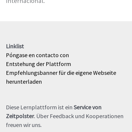
Internacional.
Linklist
Póngase en contacto con
Entstehung der Plattform
Empfehlungsbanner für die eigene Webseite
herunterladen
Diese Lernplattform ist ein
Service von
Zeitpolster
. Über Feedback und Kooperationen
freuen wir uns.