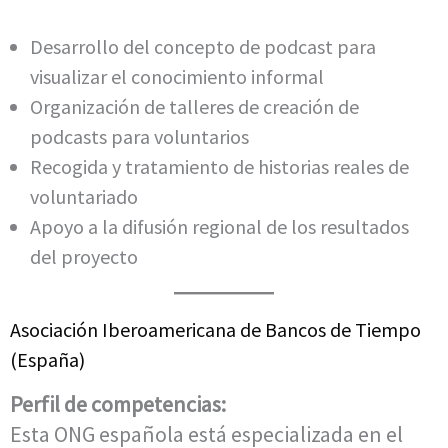
Desarrollo del concepto de podcast para
visualizar el conocimiento informal
Organización de talleres de creación de
podcasts para voluntarios
Recogida y tratamiento de historias reales de
voluntariado
Apoyo a la difusión regional de los resultados
del proyecto
Asociación Iberoamericana de Bancos de Tiempo
(España)
Perfil de competencias:
Esta ONG española está especializada en el