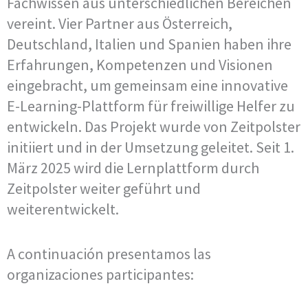
Fachwissen aus unterschiedlichen Bereichen
vereint. Vier Partner aus Österreich,
Deutschland, Italien und Spanien haben ihre
Erfahrungen, Kompetenzen und Visionen
eingebracht, um gemeinsam eine innovative
E-Learning-Plattform für freiwillige Helfer zu
entwickeln. Das Projekt wurde von Zeitpolster
initiiert und in der Umsetzung geleitet. Seit 1.
März 2025 wird die Lernplattform durch
Zeitpolster weiter geführt und
weiterentwickelt.
A continuación presentamos las
organizaciones participantes: