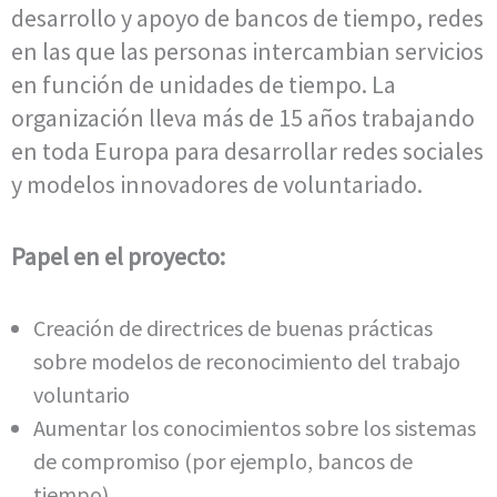
desarrollo y apoyo de bancos de tiempo, redes
en las que las personas intercambian servicios
en función de unidades de tiempo. La
organización lleva más de 15 años trabajando
en toda Europa para desarrollar redes sociales
y modelos innovadores de voluntariado.
Papel en el proyecto:
Creación de directrices de buenas prácticas
sobre modelos de reconocimiento del trabajo
voluntario
Aumentar los conocimientos sobre los sistemas
de compromiso (por ejemplo, bancos de
tiempo).