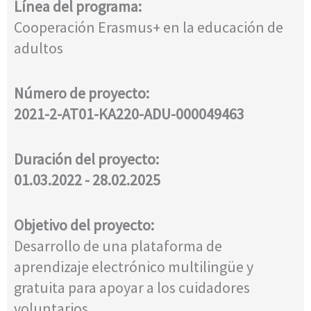
Línea del programa:
Cooperación Erasmus+ en la educación de
adultos
Número de proyecto:
2021-2-AT01-KA220-ADU-000049463
Duración del proyecto:
01.03.2022 - 28.02.2025
Objetivo del proyecto:
Desarrollo de una plataforma de
aprendizaje electrónico multilingüe y
gratuita para apoyar a los cuidadores
voluntarios.