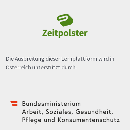
Die Ausbreitung dieser Lernplattform wird in
Österreich unterstützt durch: