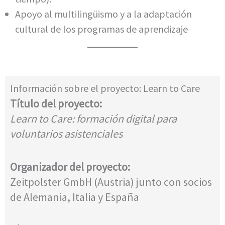
Apoyo al multilingüismo y a la adaptación
cultural de los programas de aprendizaje
Información sobre el proyecto: Learn to Care
Título del proyecto:
Learn to Care: formación digital para
voluntarios asistenciales
Organizador del proyecto:
Zeitpolster GmbH (Austria) junto con socios
de Alemania, Italia y España